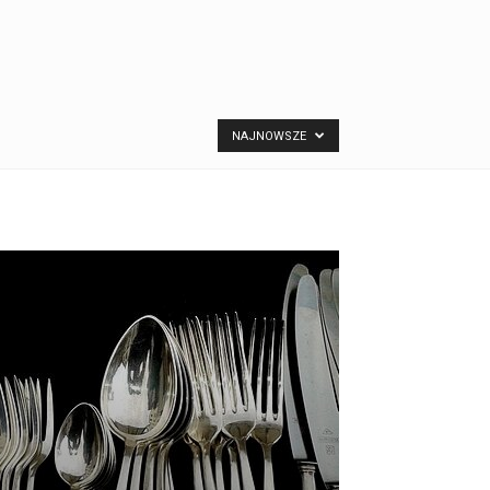
NAJNOWSZE