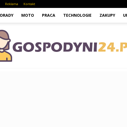
Reklama
Kontakt
ORADY
MOTO
PRACA
TECHNOLOGIE
ZAKUPY
U