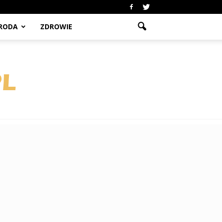
RODA
ZDROWIE