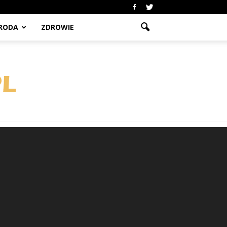
RODA
ZDROWIE