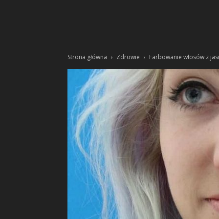
Strona główna
Zdrowie
Farbowanie włosów z ja