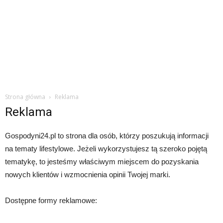
Strona główna
Reklama
Reklama
Gospodyni24.pl to strona dla osób, którzy poszukują informacji
na tematy lifestylowe. Jeżeli wykorzystujesz tą szeroko pojętą
tematykę, to jesteśmy właściwym miejscem do pozyskania
nowych klientów i wzmocnienia opinii Twojej marki.
Dostępne formy reklamowe: