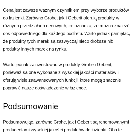
Cena jest zawsze ważnym czynnikiem przy wyborze produktów
do łazienki. Zarówno Grohe, jak i Geberit oferują produkty w
różnych przedziałach cenowych, co oznacza, że można znaleźć
coś odpowiedniego dla każdego budżetu. Warto jednak pamiętać,
że produkty tych marek są zazwyczaj nieco droższe niż
produkty innych marek na rynku.
Warto jednak zainwestować w produkty Grohe i Geberit,
ponieważ są one wykonane z wysokiej jakości materiałów i
oferują wiele zaawansowanych funkcji, które mogą znacznie
poprawić nasze doświadczenie w łazience.
Podsumowanie
Podsumowując, zarówno Grohe, jak i Geberit są renomowanymi
producentami wysokiej jakości produktów do łazienki. Oba te