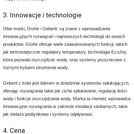
3. Innowacje i technologie
Obie marki, Grohe i Geberit, są znane z wprowadzania
innowacyjnych rozwiązań i najnowszych technologii do swoich
produktów. Grohe oferuje wiele zaawansowanych funkcji, takich
jak termostatyczne regulatory temperatury, technologia EcoJoy,
która pozwala oszczędzać wodę, oraz systemy prysznicowe z
różnymi trybami strumienia wody.
Geberit z kolei jest liderem w dziedzinie systemów spłukujących,
oferując rozwiązania takie jak ciche spłukiwanie, regulację ilości
wody i funkcje oszczędzania wody. Marka ta również wprowadza
innowacyjne rozwiązania w zakresie instalacji sanitarnych, takie
jak stelaże podtynkowe i systemy odpływowe.
4. Cena