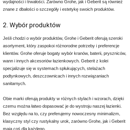
wydajności i trwałości. Zarówno Grohe, jak i Geberit są również
znane z dbałości o szczegóły i estetykę swoich produktów.
2. Wybór produktów
Jeśli chodzi o wybór produktów, Grohe i Geberit oferują szeroki
asortyment, który zaspokoi różnorodne potrzeby i preferencje
klientów. Grohe oferuje bogaty wybór kranów, baterii, pryszniców,
wann i innych akcesoriów łazienkowych. Geberit z kolei
specjalizuje się w systemach spłukujących, stelażach
podtynkowych, deszczownicach i innych rozwiązaniach
sanitarnych.
Obie marki oferują produkty w różnych stylach i wzorach, dzięki
czemu można łatwo dopasować je do wystroju naszej łazienki.
Bez względu na to, czy preferujemy nowoczesny minimalizm,
klasyczny styl czy rustykalny urok, zarówno Grohe, jak i Geberit
mają coś dla każdego.