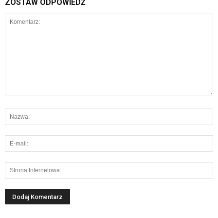
ZOSTAW ODPOWIEDŹ