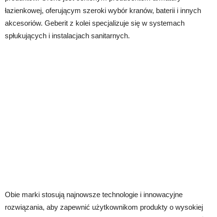
łazienkowej, oferującym szeroki wybór kranów, baterii i innych
akcesoriów. Geberit z kolei specjalizuje się w systemach
spłukujących i instalacjach sanitarnych.
Obie marki stosują najnowsze technologie i innowacyjne
rozwiązania, aby zapewnić użytkownikom produkty o wysokiej