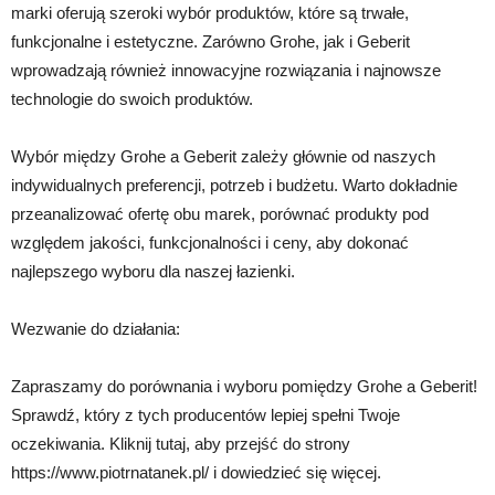
marki oferują szeroki wybór produktów, które są trwałe,
funkcjonalne i estetyczne. Zarówno Grohe, jak i Geberit
wprowadzają również innowacyjne rozwiązania i najnowsze
technologie do swoich produktów.
Wybór między Grohe a Geberit zależy głównie od naszych
indywidualnych preferencji, potrzeb i budżetu. Warto dokładnie
przeanalizować ofertę obu marek, porównać produkty pod
względem jakości, funkcjonalności i ceny, aby dokonać
najlepszego wyboru dla naszej łazienki.
Wezwanie do działania:
Zapraszamy do porównania i wyboru pomiędzy Grohe a Geberit!
Sprawdź, który z tych producentów lepiej spełni Twoje
oczekiwania. Kliknij tutaj, aby przejść do strony
https://www.piotrnatanek.pl/ i dowiedzieć się więcej.