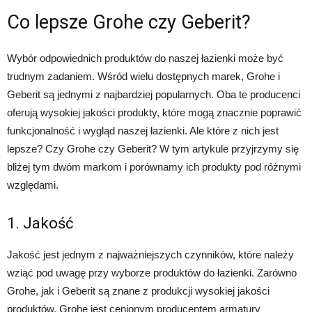
Co lepsze Grohe czy Geberit?
Wybór odpowiednich produktów do naszej łazienki może być
trudnym zadaniem. Wśród wielu dostępnych marek, Grohe i
Geberit są jednymi z najbardziej popularnych. Oba te producenci
oferują wysokiej jakości produkty, które mogą znacznie poprawić
funkcjonalność i wygląd naszej łazienki. Ale które z nich jest
lepsze? Czy Grohe czy Geberit? W tym artykule przyjrzymy się
bliżej tym dwóm markom i porównamy ich produkty pod różnymi
względami.
1. Jakość
Jakość jest jednym z najważniejszych czynników, które należy
wziąć pod uwagę przy wyborze produktów do łazienki. Zarówno
Grohe, jak i Geberit są znane z produkcji wysokiej jakości
produktów. Grohe jest cenionym producentem armatury