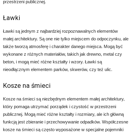
przestrzeni publicznej.
Ławki
Ławki są jednym z najbardziej rozpoznawalnych elementów
małej architektury. Są one nie tylko miejscem do odpoczynku, ale
także tworzą atmosferę i charakter danego miejsca. Mogą być
wykonane z różnych materiałów, takich jak drewno, metal czy
beton, i mogą mieć różne kształty i wzory. Ławki są
nieodłącznym elementem parków, skwerów, czy też ulic.
Kosze na śmieci
Kosze na śmieci są niezbędnym elementem małej architektury,
który pomaga utrzymać porządek i czystość w przestrzeni
publicznej. Mogą mieć różne kształty i rozmiary, ale ich główną
funkcją jest zbieranie i przechowywanie odpadków. Współczesne
kosze na śmieci są często wyposażone w specjalne pojemniki