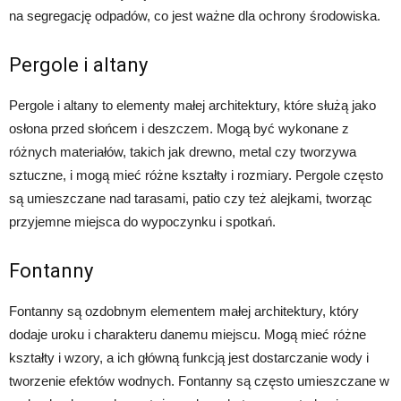
na segregację odpadów, co jest ważne dla ochrony środowiska.
Pergole i altany
Pergole i altany to elementy małej architektury, które służą jako
osłona przed słońcem i deszczem. Mogą być wykonane z
różnych materiałów, takich jak drewno, metal czy tworzywa
sztuczne, i mogą mieć różne kształty i rozmiary. Pergole często
są umieszczane nad tarasami, patio czy też alejkami, tworząc
przyjemne miejsca do wypoczynku i spotkań.
Fontanny
Fontanny są ozdobnym elementem małej architektury, który
dodaje uroku i charakteru danemu miejscu. Mogą mieć różne
kształty i wzory, a ich główną funkcją jest dostarczanie wody i
tworzenie efektów wodnych. Fontanny są często umieszczane w