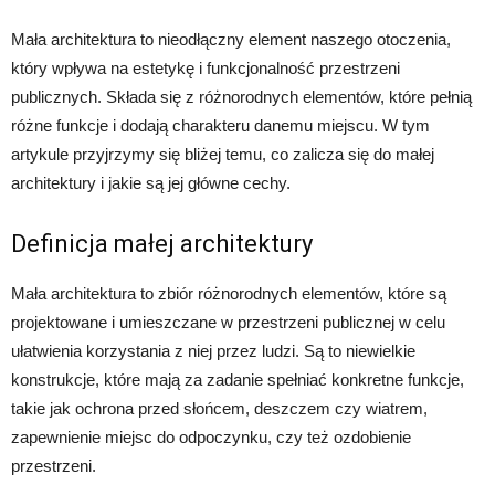
Mała architektura to nieodłączny element naszego otoczenia,
który wpływa na estetykę i funkcjonalność przestrzeni
publicznych. Składa się z różnorodnych elementów, które pełnią
różne funkcje i dodają charakteru danemu miejscu. W tym
artykule przyjrzymy się bliżej temu, co zalicza się do małej
architektury i jakie są jej główne cechy.
Definicja małej architektury
Mała architektura to zbiór różnorodnych elementów, które są
projektowane i umieszczane w przestrzeni publicznej w celu
ułatwienia korzystania z niej przez ludzi. Są to niewielkie
konstrukcje, które mają za zadanie spełniać konkretne funkcje,
takie jak ochrona przed słońcem, deszczem czy wiatrem,
zapewnienie miejsc do odpoczynku, czy też ozdobienie
przestrzeni.