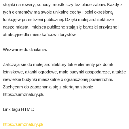
stojaki na rowery, schody, mostki czy też place zabaw. Każdy z
tych elementów ma swoje unikalne cechy i pełni określoną
funkcję w przestrzeni publicznej. Dzięki małej architekturze
nasze miasta i miejsca publiczne stają się bardziej przyjazne i
atrakcyjne dla mieszkańców i turystów.
Wezwanie do działania:
Zaliczają się do małej architektury takie elementy jak domki
letniskowe, altanki ogrodowe, małe budynki gospodarcze, a także
niewielkie budynki mieszkalne o ograniczonej powierzchni.
Zachęcam do zapoznania się z ofertą na stronie
https://samznatury.pl/.
Link tagu HTML:
https://samznatury.pl/