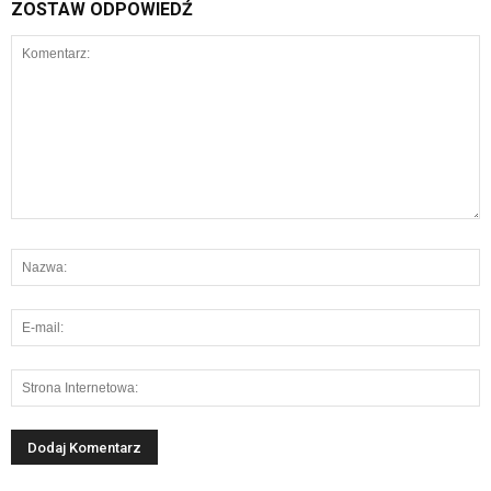
ZOSTAW ODPOWIEDŹ