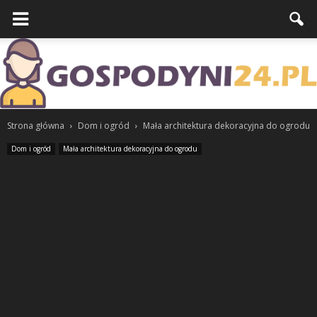
Strona główna
Dom i ogród
Mała architektura dekoracyjna do ogrodu
Dom i ogród
Mała architektura dekoracyjna do ogrodu