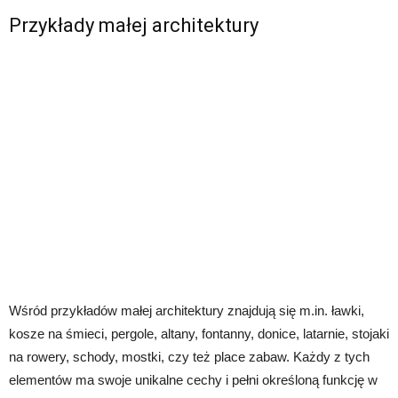
Przykłady małej architektury
Wśród przykładów małej architektury znajdują się m.in. ławki,
kosze na śmieci, pergole, altany, fontanny, donice, latarnie, stojaki
na rowery, schody, mostki, czy też place zabaw. Każdy z tych
elementów ma swoje unikalne cechy i pełni określoną funkcję w