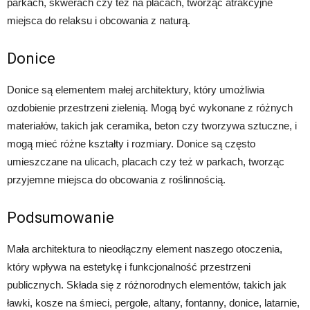
parkach, skwerach czy też na placach, tworząc atrakcyjne
miejsca do relaksu i obcowania z naturą.
Donice
Donice są elementem małej architektury, który umożliwia
ozdobienie przestrzeni zielenią. Mogą być wykonane z różnych
materiałów, takich jak ceramika, beton czy tworzywa sztuczne, i
mogą mieć różne kształty i rozmiary. Donice są często
umieszczane na ulicach, placach czy też w parkach, tworząc
przyjemne miejsca do obcowania z roślinnością.
Podsumowanie
Mała architektura to nieodłączny element naszego otoczenia,
który wpływa na estetykę i funkcjonalność przestrzeni
publicznych. Składa się z różnorodnych elementów, takich jak
ławki, kosze na śmieci, pergole, altany, fontanny, donice, latarnie,