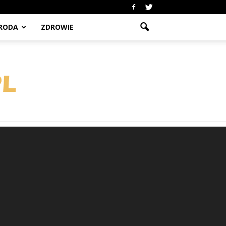
RODA
ZDROWIE