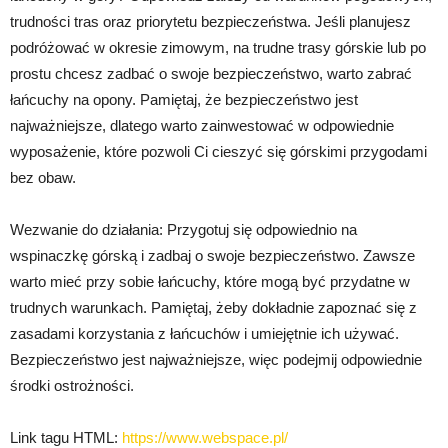
trudności tras oraz priorytetu bezpieczeństwa. Jeśli planujesz
podróżować w okresie zimowym, na trudne trasy górskie lub po
prostu chcesz zadbać o swoje bezpieczeństwo, warto zabrać
łańcuchy na opony. Pamiętaj, że bezpieczeństwo jest
najważniejsze, dlatego warto zainwestować w odpowiednie
wyposażenie, które pozwoli Ci cieszyć się górskimi przygodami
bez obaw.
Wezwanie do działania: Przygotuj się odpowiednio na
wspinaczkę górską i zadbaj o swoje bezpieczeństwo. Zawsze
warto mieć przy sobie łańcuchy, które mogą być przydatne w
trudnych warunkach. Pamiętaj, żeby dokładnie zapoznać się z
zasadami korzystania z łańcuchów i umiejętnie ich używać.
Bezpieczeństwo jest najważniejsze, więc podejmij odpowiednie
środki ostrożności.
Link tagu HTML:
https://www.webspace.pl/