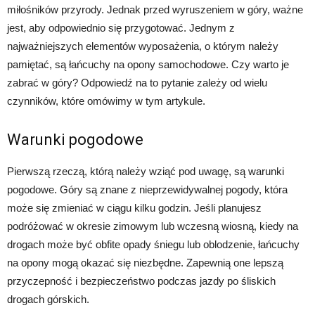
miłośników przyrody. Jednak przed wyruszeniem w góry, ważne
jest, aby odpowiednio się przygotować. Jednym z
najważniejszych elementów wyposażenia, o którym należy
pamiętać, są łańcuchy na opony samochodowe. Czy warto je
zabrać w góry? Odpowiedź na to pytanie zależy od wielu
czynników, które omówimy w tym artykule.
Warunki pogodowe
Pierwszą rzeczą, którą należy wziąć pod uwagę, są warunki
pogodowe. Góry są znane z nieprzewidywalnej pogody, która
może się zmieniać w ciągu kilku godzin. Jeśli planujesz
podróżować w okresie zimowym lub wczesną wiosną, kiedy na
drogach może być obfite opady śniegu lub oblodzenie, łańcuchy
na opony mogą okazać się niezbędne. Zapewnią one lepszą
przyczepność i bezpieczeństwo podczas jazdy po śliskich
drogach górskich.