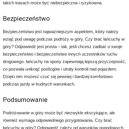
takich trasach może być niebezpieczna i ryzykowna.
Bezpieczeństwo
Bezpieczeństwo jest najważniejszym aspektem, który należy
wziąć pod uwagę podczas podróży w góry. Czy brać łańcuchy w
góry? Odpowiedź jest prosta – tak, jeśli chcesz zadbać o swoje
bezpieczeństwo i bezpieczeństwo innych uczestników ruchu
drogowego. łańcuchy na opony zapewniają lepszą przyczepność,
co pozwala uniknąć poślizgów i utraty kontroli nad pojazdem.
Dzięki nim możesz czuć się pewniej i bardziej komfortowo
podczas jazdy w trudnych warunkach.
Podsumowanie
Podróżowanie w góry może być niezwykle ekscytujące, ale
również wymaga odpowiedniego przygotowania. Czy brać
łańcuchy w góry? Odpowiedź zależy od warunków pogodowych,