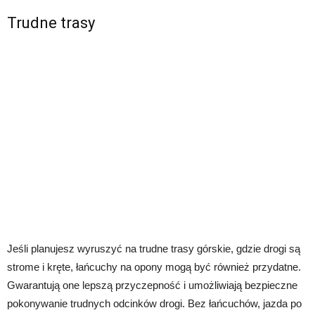
Trudne trasy
Jeśli planujesz wyruszyć na trudne trasy górskie, gdzie drogi są
strome i kręte, łańcuchy na opony mogą być również przydatne.
Gwarantują one lepszą przyczepność i umożliwiają bezpieczne
pokonywanie trudnych odcinków drogi. Bez łańcuchów, jazda po