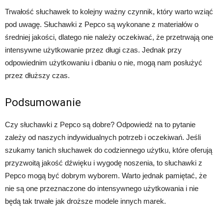
Trwałość słuchawek to kolejny ważny czynnik, który warto wziąć
pod uwagę. Słuchawki z Pepco są wykonane z materiałów o
średniej jakości, dlatego nie należy oczekiwać, że przetrwają one
intensywne użytkowanie przez długi czas. Jednak przy
odpowiednim użytkowaniu i dbaniu o nie, mogą nam posłużyć
przez dłuższy czas.
Podsumowanie
Czy słuchawki z Pepco są dobre? Odpowiedź na to pytanie
zależy od naszych indywidualnych potrzeb i oczekiwań. Jeśli
szukamy tanich słuchawek do codziennego użytku, które oferują
przyzwoitą jakość dźwięku i wygodę noszenia, to słuchawki z
Pepco mogą być dobrym wyborem. Warto jednak pamiętać, że
nie są one przeznaczone do intensywnego użytkowania i nie
będą tak trwałe jak droższe modele innych marek.