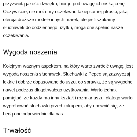
przyzwoitą jakość dźwięku, biorąc pod uwagę ich niską cenę.
Oczywiście, nie możemy oczekiwać takiej samej jakości, jaką
oferują droższe modele innych marek, ale jeśli szukamy
słuchawek do codziennego użytku, mogą one spełnić nasze
oczekiwania.
Wygoda noszenia
Kolejnym ważnym aspektem, na który warto zwrócić uwagę, jest
wygoda noszenia słuchawek. Słuchawki z Pepco są zazwyczaj
lekkie i dobrze dopasowane do uszu, co sprawia, że są wygodne
nawet podczas długotrwałego użytkowania. Warto jednak
pamiętać, że każdy ma inny kształt i rozmiar uszu, dlatego warto
wypróbować słuchawki przed zakupem, aby upewnić się, że
będą one odpowiednie dla nas.
Trwałość