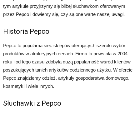
tym artykule przyjrzymy się bliżej słuchawkom oferowanym
przez Pepco i dowiemy się, czy są one warte naszej uwagi.
Historia Pepco
Pepco to popularna sieć sklepów oferujących szeroki wybór
produktów w atrakcyjnych cenach. Firma ta powstała w 2004
roku i od tego czasu zdobyła dużą popularność wśród klientów
poszukujących tanich artykułów codziennego użytku. W ofercie
Pepco znajdziemy odzież, artykuły gospodarstwa domowego,
kosmetyki i wiele innych.
Słuchawki z Pepco