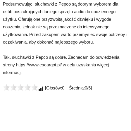
Podsumowując, słuchawki z Pepco są dobrym wyborem dla
osób poszukujących taniego sprzętu audio do codziennego
użytku. Oferują one przyzwoitą jakość dźwięku i wygodę
noszenia, jednak nie są przeznaczone do intensywnego
użytkowania. Przed zakupem warto przemyśleć swoje potrzeby i
oczekiwania, aby dokonać najlepszego wyboru.
Tak, słuchawki z Pepco są dobre. Zachęcam do odwiedzenia
strony https://www.escargot.pl/ w celu uzyskania więcej
informacji.
[Głosów:0 Średnia:0/5]