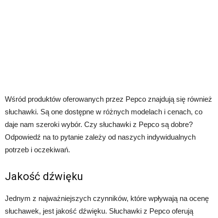
Wśród produktów oferowanych przez Pepco znajdują się również
słuchawki. Są one dostępne w różnych modelach i cenach, co
daje nam szeroki wybór. Czy słuchawki z Pepco są dobre?
Odpowiedź na to pytanie zależy od naszych indywidualnych
potrzeb i oczekiwań.
Jakość dźwięku
Jednym z najważniejszych czynników, które wpływają na ocenę
słuchawek, jest jakość dźwięku. Słuchawki z Pepco oferują