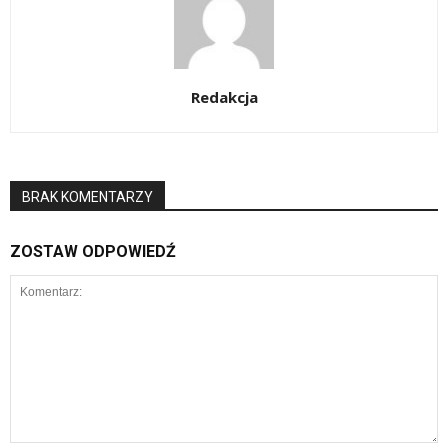
Redakcja
BRAK KOMENTARZY
ZOSTAW ODPOWIEDŹ