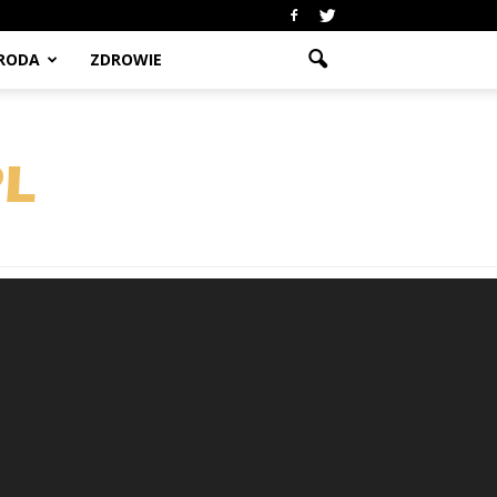
RODA
ZDROWIE