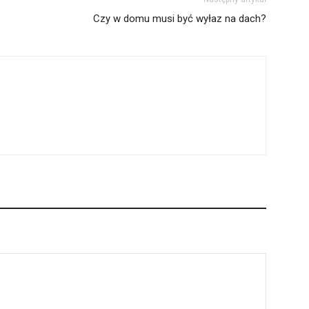
Czy w domu musi być wyłaz na dach?