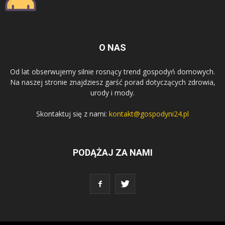
O NAS
Od lat obserwujemy silnie rosnący trend gospodyń domowych.
Na naszej stronie znajdziesz garść porad dotyczących zdrowia,
urody i mody.
Skontaktuj się z nami:
kontakt@gospodyni24.pl
PODĄŻAJ ZA NAMI