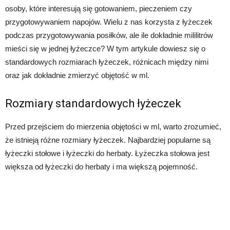
osoby, które interesują się gotowaniem, pieczeniem czy
przygotowywaniem napojów. Wielu z nas korzysta z łyżeczek
podczas przygotowywania posiłków, ale ile dokładnie mililitrów
mieści się w jednej łyżeczce? W tym artykule dowiesz się o
standardowych rozmiarach łyżeczek, różnicach między nimi
oraz jak dokładnie zmierzyć objętość w ml.
Rozmiary standardowych łyżeczek
Przed przejściem do mierzenia objętości w ml, warto zrozumieć,
że istnieją różne rozmiary łyżeczek. Najbardziej popularne są
łyżeczki stołowe i łyżeczki do herbaty. Łyżeczka stołowa jest
większa od łyżeczki do herbaty i ma większą pojemność.