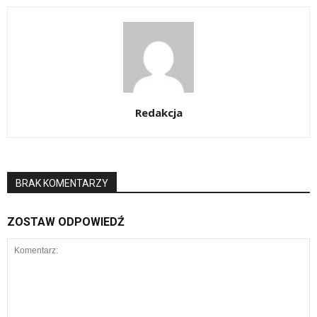
Redakcja
BRAK KOMENTARZY
ZOSTAW ODPOWIEDŹ