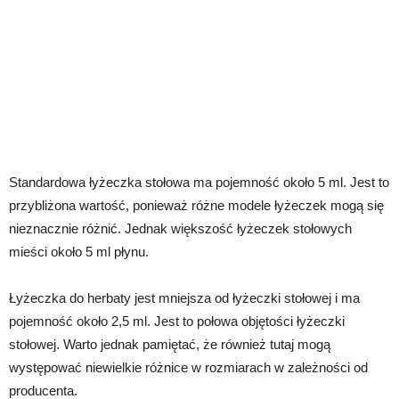
Standardowa łyżeczka stołowa ma pojemność około 5 ml. Jest to
przybliżona wartość, ponieważ różne modele łyżeczek mogą się
nieznacznie różnić. Jednak większość łyżeczek stołowych
mieści około 5 ml płynu.
Łyżeczka do herbaty jest mniejsza od łyżeczki stołowej i ma
pojemność około 2,5 ml. Jest to połowa objętości łyżeczki
stołowej. Warto jednak pamiętać, że również tutaj mogą
występować niewielkie różnice w rozmiarach w zależności od
producenta.