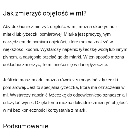
Jak zmierzyć objętość w ml?
Aby dokładnie zmierzyć objętość w ml, można skorzystać z
miarki lub łyżeczki pomiarowej. Miarka jest precyzyjnym
narzędziem do pomiaru objętości, które można znaleźć w
większości kuchni. Wystarczy napełnić łyżeczkę wodą lub innym
płynem, a następnie przelać go do miarki. W ten sposób można
dokładnie zmierzyć, ile ml mieści się w danej łyżeczce.
Jeśli nie masz miarki, można również skorzystać z łyżeczki
pomiarowej. Jest to specjalna łyżeczka, która ma oznaczenia w
ml. Wystarczy napełnić łyżeczkę do odpowiedniego oznaczenia i
odczytać wynik. Dzięki temu można dokładnie zmierzyć objętość
w ml bez konieczności korzystania z miarki.
Podsumowanie