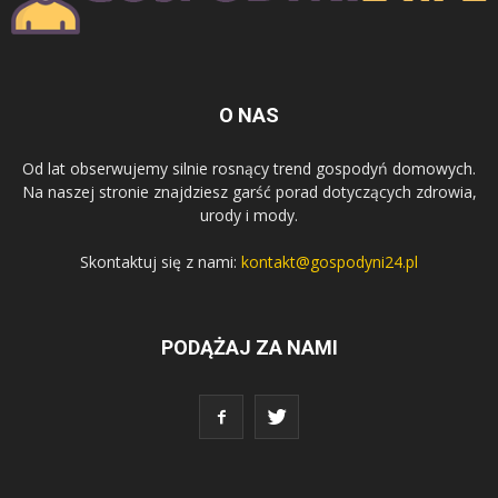
O NAS
Od lat obserwujemy silnie rosnący trend gospodyń domowych.
Na naszej stronie znajdziesz garść porad dotyczących zdrowia,
urody i mody.
Skontaktuj się z nami:
kontakt@gospodyni24.pl
PODĄŻAJ ZA NAMI