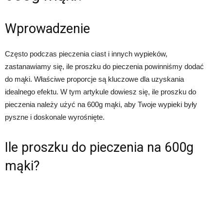
Wprowadzenie
Często podczas pieczenia ciast i innych wypieków,
zastanawiamy się, ile proszku do pieczenia powinniśmy dodać
do mąki. Właściwe proporcje są kluczowe dla uzyskania
idealnego efektu. W tym artykule dowiesz się, ile proszku do
pieczenia należy użyć na 600g mąki, aby Twoje wypieki były
pyszne i doskonale wyrośnięte.
Ile proszku do pieczenia na 600g
mąki?