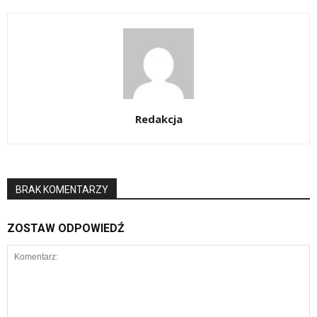
Redakcja
BRAK KOMENTARZY
ZOSTAW ODPOWIEDŹ