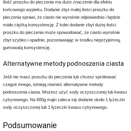
Ilość proszku do pieczenia ma duże znaczenie dla efektu
końcowego wypieku. Dodanie zbyt małej ilości proszku do
pieczenia sprawi, że ciasto nie wyrośnie odpowiednio i będzie
miało ciężką konsystencję. Z kolei dodanie zbyt dużej ilości
proszku do pieczenia może spowodować, że ciasto wyrośnie
zbyt szybko i opadnie, pozostawiając w środku nieprzyjemną,
gumowatą konsystencję.
Alternatywne metody podnoszenia ciasta
Jeśli nie masz proszku do pieczenia lub chcesz spróbować
czegoś innego, istnieją również alternatywne metody
podnoszenia ciasta. Możesz użyć sody oczyszczonej lub kwasu
cytrynowego. Na 600g mąki zaleca się dodanie około 1 łyżeczki
sody oczyszczonej lub 1 łyżeczki kwasu cytrynowego.
Podsumowanie