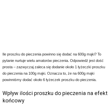
Ile proszku do pieczenia powinno się dodać na 600g mąki? To
pytanie nurtuje wielu amatorów pieczenia. Odpowiedź jest dość
prosta – zazwyczaj zaleca się dodanie około 1 łyżeczki proszku
do pieczenia na 100g mąki. Oznacza to, że na 600g mąki
powinniśmy dodać około 6 łyżeczek proszku do pieczenia.
Wpływ ilości proszku do pieczenia na efekt
końcowy