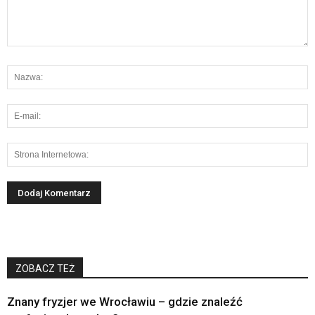
ZOBACZ TEŻ
Znany fryzjer we Wrocławiu – gdzie znaleźć