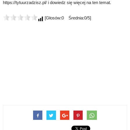
https://tytuurzadzisz.pl/ i dowiedz się więcej na ten temat.
[Głosów:0 Średnia:0/5]