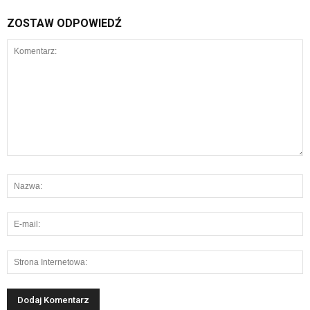
ZOSTAW ODPOWIEDŹ