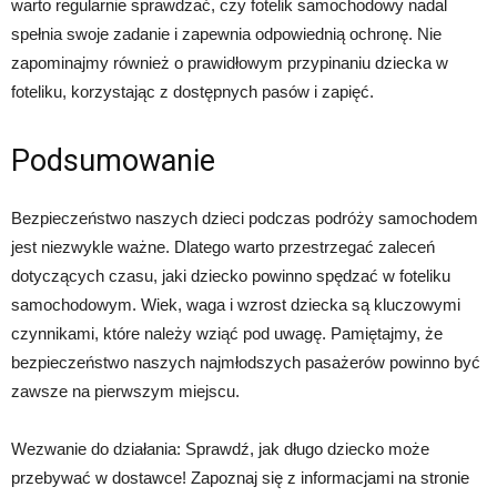
warto regularnie sprawdzać, czy fotelik samochodowy nadal
spełnia swoje zadanie i zapewnia odpowiednią ochronę. Nie
zapominajmy również o prawidłowym przypinaniu dziecka w
foteliku, korzystając z dostępnych pasów i zapięć.
Podsumowanie
Bezpieczeństwo naszych dzieci podczas podróży samochodem
jest niezwykle ważne. Dlatego warto przestrzegać zaleceń
dotyczących czasu, jaki dziecko powinno spędzać w foteliku
samochodowym. Wiek, waga i wzrost dziecka są kluczowymi
czynnikami, które należy wziąć pod uwagę. Pamiętajmy, że
bezpieczeństwo naszych najmłodszych pasażerów powinno być
zawsze na pierwszym miejscu.
Wezwanie do działania: Sprawdź, jak długo dziecko może
przebywać w dostawce! Zapoznaj się z informacjami na stronie