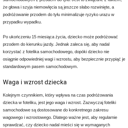
że głowa i szyja niemowlęcia są jeszcze słabo rozwinięte, a
podróżowanie przodem do tyłu minimalizuje ryzyko urazu w
przypadku wypadku.
Po ukończeniu 15 miesiąca życia, dziecko może podróżować
przodem do kierunku jazdy. Jednak zaleca się, aby nadal
korzystać z fotelika samochodowego, dopóki dziecko nie
osiągnie odpowiedniej wagi i wzrostu, aby bezpiecznie przypiąć je
standardowym pasem samochodowym.
Waga i wzrost dziecka
Kolejnym czynnikiem, który wpływa na czas podróżowania
dziecka w foteliku, jest jego waga i wzrost. Zazwyczaj foteliki
samochodowe są dostosowane do konkretnego zakresu
wagowego i wzrostowego. Dlatego ważne jest, aby regularnie
sprawdzać, czy dziecko nadal mieści się w wymaganych