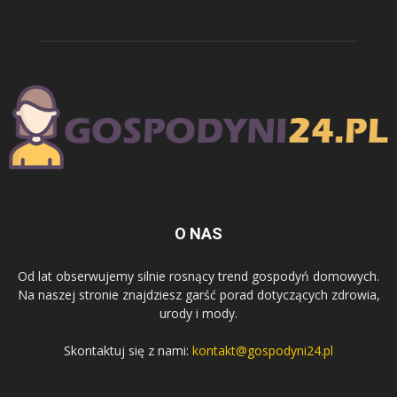
O NAS
Od lat obserwujemy silnie rosnący trend gospodyń domowych.
Na naszej stronie znajdziesz garść porad dotyczących zdrowia,
urody i mody.
Skontaktuj się z nami:
kontakt@gospodyni24.pl