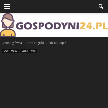
Strona główna
Dom i ogród
Łóżka i kojce
Dom i ogród
Łóżka i kojce