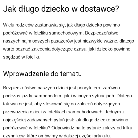
Jak długo dziecko w dostawce?
Wielu rodziców zastanawia się, jak długo dziecko powinno
podróżować w foteliku samochodowym. Bezpieczeństwo
naszych najmłodszych pasażerów jest niezwykle ważne, dlatego
warto poznać zalecenia dotyczące czasu, jaki dziecko powinno
spędzać w foteliku.
Wprowadzenie do tematu
Bezpieczeństwo naszych dzieci jest priorytetem, zarówno
podczas jazdy samochodem, jak i w innych sytuacjach. Dlatego
tak ważne jest, aby stosować się do zaleceń dotyczących
przewożenia dzieci w fotelikach samochodowych. Jednym z
najczęściej zadawanych pytań jest: jak długo dziecko powinno
podróżować w foteliku? Odpowiedź na to pytanie zależy od kilku
czynników, które omówimy w dalszej części artykułu.