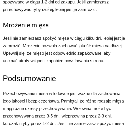
spożywane w ciągu 1-2 dni od zakupu. Jeśli zamierzasz
przechowywać ryby dłużej, lepiej jest je zamrozić.
Mrożenie mięsa
Jeśli nie zamierzasz spożyć mięsa w ciągu kilku dni, lepiej jest je
zamrozić. Mrożenie pozwala zachować jakość mięsa na dłużej.
Upewnij się, że mięso jest odpowiednio zapakowane, aby
uniknąć utraty wilgoci i zapobiec powstawaniu szronu.
Podsumowanie
Przechowywanie mięsa w lodówce jest ważne dla zachowania
jego jakości i bezpieczeństwa. Pamiętaj, że różne rodzaje mięsa
mają różne okresy przechowywania. Wołowina może być
przechowywana przez 3-5 dni, wieprzowina przez 2-3 dni,
kurczak i ryby przez 1-2 dni. Jeśli nie zamierzasz spożyć mięsa