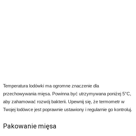
Temperatura lodówki ma ogromne znaczenie dla
przechowywania mięsa. Powinna być utrzymywana poniżej 5°C,
aby zahamować rozwój bakterii. Upewnij się, że termometr w
Twojej lodówce jest poprawnie ustawiony i regularnie go kontroluj.
Pakowanie mięsa