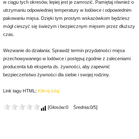
w ciągu tych okresów, lepiej jest je zamrozić. Pamiętaj również o
utrzymaniu odpowiedniej temperatury w lodówce i odpowiednim
pakowaniu mięsa. Dzięki tym prostym wskazówkom będziesz
mógł cieszyć się świeżym i bezpiecznym mięsem przez dłuższy
czas.
Wezwanie do działania: Sprawdź termin przydatności mięsa
przechowywanego w lodówce i postępuj zgodnie z zaleceniami
producenta lub eksperta ds. żywności, aby zapewnić
bezpieczeństwo żywności dla siebie i swojej rodziny.
Link tagu HTML:
Kliknij tutaj
[Głosów:0 Średnia:0/5]