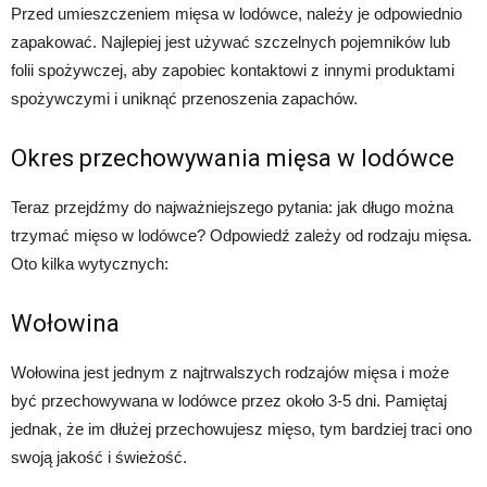
Przed umieszczeniem mięsa w lodówce, należy je odpowiednio
zapakować. Najlepiej jest używać szczelnych pojemników lub
folii spożywczej, aby zapobiec kontaktowi z innymi produktami
spożywczymi i uniknąć przenoszenia zapachów.
Okres przechowywania mięsa w lodówce
Teraz przejdźmy do najważniejszego pytania: jak długo można
trzymać mięso w lodówce? Odpowiedź zależy od rodzaju mięsa.
Oto kilka wytycznych:
Wołowina
Wołowina jest jednym z najtrwalszych rodzajów mięsa i może
być przechowywana w lodówce przez około 3-5 dni. Pamiętaj
jednak, że im dłużej przechowujesz mięso, tym bardziej traci ono
swoją jakość i świeżość.