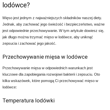
lodówce?
Mięso jest jednym z najważniejszych składników naszej diety.
Jednak, aby zachować jego świeżość i bezpieczeństwo, ważne
jest odpowiednie przechowywanie. W tym artykule dowiesz się,
jak długo można trzymać mięso w lodówce, aby uniknąć
zepsucia i zachować jego jakość.
Przechowywanie mięsa w lodówce
Przechowywanie mięsa w odpowiednich warunkach jest
kluczowe dla zapobiegania rozwojowi bakterii i zepsuciu. Oto
kilka wskazówek, które pomogą Ci przechowywać mięso w
lodówce:
Temperatura lodówki