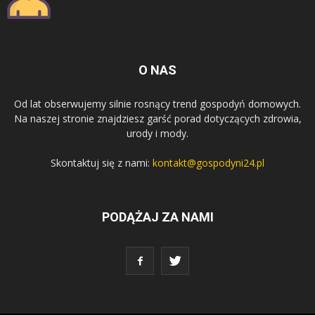
O NAS
Od lat obserwujemy silnie rosnący trend gospodyń domowych.
Na naszej stronie znajdziesz garść porad dotyczących zdrowia,
urody i mody.
Skontaktuj się z nami:
kontakt@gospodyni24.pl
PODĄŻAJ ZA NAMI