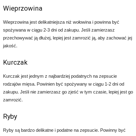
Wieprzowina
Wieprzowina jest delikatniejsza niż wołowina i powinna być
spożywana w ciągu 2-3 dni od zakupu. Jeśli zamierzasz
przechowywać ją dłużej, lepiej jest zamrozić ją, aby zachować jej
jakość.
Kurczak
Kurczak jest jednym z najbardziej podatnych na zepsucie
rodzajów mięsa. Powinien być spożywany w ciągu 1-2 dni od
zakupu. Jeśli nie zamierzasz go zjeść w tym czasie, lepiej jest go
zamrozić.
Ryby
Ryby są bardzo delikatne i podatne na zepsucie. Powinny być