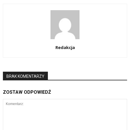
Redakcja
BRAK KOMENTARZY
ZOSTAW ODPOWIEDŹ