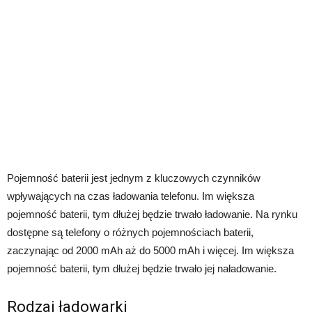
Pojemność baterii jest jednym z kluczowych czynników
wpływających na czas ładowania telefonu. Im większa
pojemność baterii, tym dłużej będzie trwało ładowanie. Na rynku
dostępne są telefony o różnych pojemnościach baterii,
zaczynając od 2000 mAh aż do 5000 mAh i więcej. Im większa
pojemność baterii, tym dłużej będzie trwało jej naładowanie.
Rodzaj ładowarki