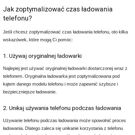
Jak zoptymalizować czas ładowania
telefonu?
Jeśli chcesz zoptymalizować czas ładowania telefonu, oto kilka
wskazówek, które mogą Ci pomóc:
1. Używaj oryginalnej ładowarki
Najlepiej jest używać oryginalnej ładowarki dostarczonej wraz z
telefonem. Oryginalna ładowarka jest zoptymalizowana pod
kątem danego modelu telefonu i może zapewnić szybsze i
bezpieczniejsze ładowanie.
2. Unikaj używania telefonu podczas ładowania
Używanie telefonu podczas ładowania może spowolnić proces
ładowania. Dlatego zaleca się unikanie korzystania z telefonu