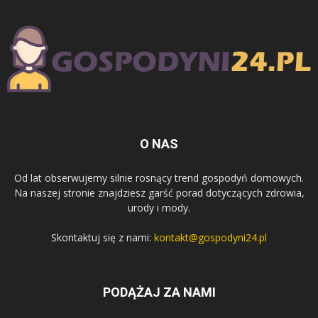
O NAS
Od lat obserwujemy silnie rosnący trend gospodyń domowych.
Na naszej stronie znajdziesz garść porad dotyczących zdrowia,
urody i mody.
Skontaktuj się z nami:
kontakt@gospodyni24.pl
PODĄŻAJ ZA NAMI