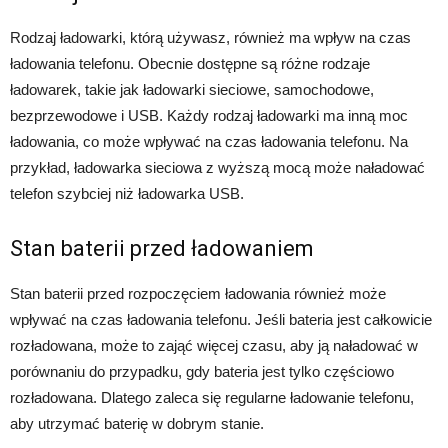
Rodzaj ładowarki, którą używasz, również ma wpływ na czas
ładowania telefonu. Obecnie dostępne są różne rodzaje
ładowarek, takie jak ładowarki sieciowe, samochodowe,
bezprzewodowe i USB. Każdy rodzaj ładowarki ma inną moc
ładowania, co może wpływać na czas ładowania telefonu. Na
przykład, ładowarka sieciowa z wyższą mocą może naładować
telefon szybciej niż ładowarka USB.
Stan baterii przed ładowaniem
Stan baterii przed rozpoczęciem ładowania również może
wpływać na czas ładowania telefonu. Jeśli bateria jest całkowicie
rozładowana, może to zająć więcej czasu, aby ją naładować w
porównaniu do przypadku, gdy bateria jest tylko częściowo
rozładowana. Dlatego zaleca się regularne ładowanie telefonu,
aby utrzymać baterię w dobrym stanie.