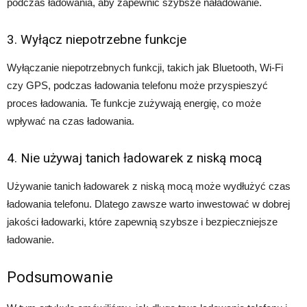
podczas ładowania, aby zapewnić szybsze naładowanie.
3. Wyłącz niepotrzebne funkcje
Wyłączanie niepotrzebnych funkcji, takich jak Bluetooth, Wi-Fi
czy GPS, podczas ładowania telefonu może przyspieszyć
proces ładowania. Te funkcje zużywają energię, co może
wpływać na czas ładowania.
4. Nie używaj tanich ładowarek z niską mocą
Używanie tanich ładowarek z niską mocą może wydłużyć czas
ładowania telefonu. Dlatego zawsze warto inwestować w dobrej
jakości ładowarki, które zapewnią szybsze i bezpieczniejsze
ładowanie.
Podsumowanie