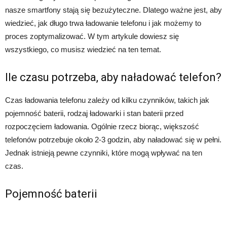
nasze smartfony stają się bezużyteczne. Dlatego ważne jest, aby
wiedzieć, jak długo trwa ładowanie telefonu i jak możemy to
proces zoptymalizować. W tym artykule dowiesz się
wszystkiego, co musisz wiedzieć na ten temat.
Ile czasu potrzeba, aby naładować telefon?
Czas ładowania telefonu zależy od kilku czynników, takich jak
pojemność baterii, rodzaj ładowarki i stan baterii przed
rozpoczęciem ładowania. Ogólnie rzecz biorąc, większość
telefonów potrzebuje około 2-3 godzin, aby naładować się w pełni.
Jednak istnieją pewne czynniki, które mogą wpływać na ten
czas.
Pojemność baterii