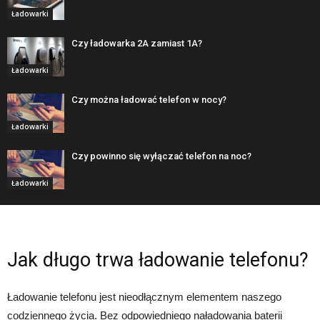
Ładowarki
Czy ładowarka 2A zamiast 1A?
Ładowarki
Czy można ładować telefon w nocy?
Ładowarki
Czy powinno się wyłączać telefon na noc?
Ładowarki
Jak długo trwa ładowanie telefonu?
Ładowanie telefonu jest nieodłącznym elementem naszego
codziennego życia. Bez odpowiedniego naładowania baterii