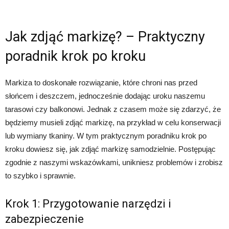
Jak zdjąć markizę? – Praktyczny
poradnik krok po kroku
Markiza to doskonałe rozwiązanie, które chroni nas przed
słońcem i deszczem, jednocześnie dodając uroku naszemu
tarasowi czy balkonowi. Jednak z czasem może się zdarzyć, że
będziemy musieli zdjąć markizę, na przykład w celu konserwacji
lub wymiany tkaniny. W tym praktycznym poradniku krok po
kroku dowiesz się, jak zdjąć markizę samodzielnie. Postępując
zgodnie z naszymi wskazówkami, unikniesz problemów i zrobisz
to szybko i sprawnie.
Krok 1: Przygotowanie narzędzi i
zabezpieczenie