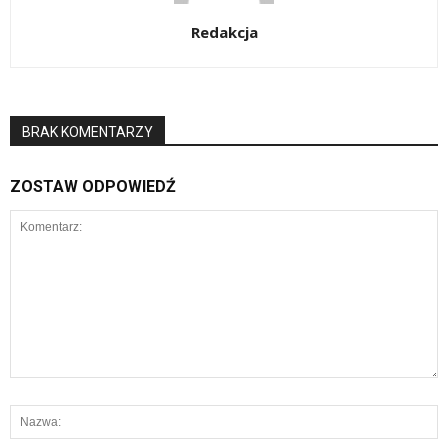
Redakcja
BRAK KOMENTARZY
ZOSTAW ODPOWIEDŹ