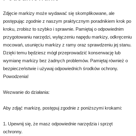
Zdjęcie markizy może wydawać się skomplikowane, ale
postępując zgodnie z naszym praktycznym poradnikiem krok po
kroku, zrobisz to szybko i sprawnie. Pamiętaj o odpowiednim
przygotowaniu narzędzi, wyłączeniu napędu markizy, odkręceniu
mocowań, usunięciu markizy z ramy oraz sprawdzeniu jej stanu.
Dzięki temu będziesz mógł przeprowadzić konserwację lub
wymianę markizy bez żadnych problemów. Pamiętaj również o
bezpieczeństwie i używaj odpowiednich środków ochrony.
Powodzenia!
Wezwanie do działania:
Aby zdjąć markizę, postępuj zgodnie z poniższymi krokami:
1. Upewnij się, że masz odpowiednie narzędzia i sprzęt
ochronny.