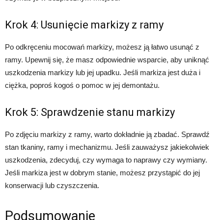
Krok 4: Usunięcie markizy z ramy
Po odkręceniu mocowań markizy, możesz ją łatwo usunąć z
ramy. Upewnij się, że masz odpowiednie wsparcie, aby uniknąć
uszkodzenia markizy lub jej upadku. Jeśli markiza jest duża i
ciężka, poproś kogoś o pomoc w jej demontażu.
Krok 5: Sprawdzenie stanu markizy
Po zdjęciu markizy z ramy, warto dokładnie ją zbadać. Sprawdź
stan tkaniny, ramy i mechanizmu. Jeśli zauważysz jakiekolwiek
uszkodzenia, zdecyduj, czy wymaga to naprawy czy wymiany.
Jeśli markiza jest w dobrym stanie, możesz przystąpić do jej
konserwacji lub czyszczenia.
Podsumowanie