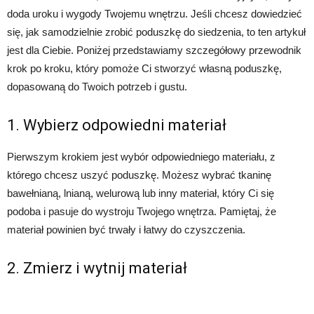
doda uroku i wygody Twojemu wnętrzu. Jeśli chcesz dowiedzieć
się, jak samodzielnie zrobić poduszkę do siedzenia, to ten artykuł
jest dla Ciebie. Poniżej przedstawiamy szczegółowy przewodnik
krok po kroku, który pomoże Ci stworzyć własną poduszkę,
dopasowaną do Twoich potrzeb i gustu.
1. Wybierz odpowiedni materiał
Pierwszym krokiem jest wybór odpowiedniego materiału, z
którego chcesz uszyć poduszkę. Możesz wybrać tkaninę
bawełnianą, lnianą, welurową lub inny materiał, który Ci się
podoba i pasuje do wystroju Twojego wnętrza. Pamiętaj, że
materiał powinien być trwały i łatwy do czyszczenia.
2. Zmierz i wytnij materiał