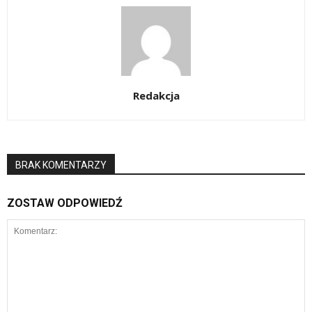
Redakcja
BRAK KOMENTARZY
ZOSTAW ODPOWIEDŹ