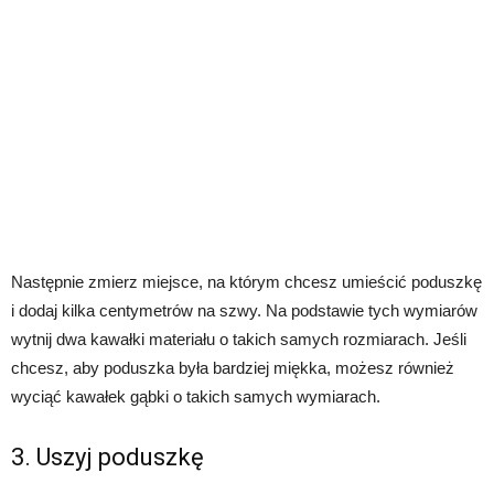
Następnie zmierz miejsce, na którym chcesz umieścić poduszkę
i dodaj kilka centymetrów na szwy. Na podstawie tych wymiarów
wytnij dwa kawałki materiału o takich samych rozmiarach. Jeśli
chcesz, aby poduszka była bardziej miękka, możesz również
wyciąć kawałek gąbki o takich samych wymiarach.
3. Uszyj poduszkę