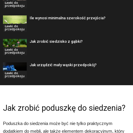
Ławki do
przedpokoju
Ile wynosi minimalna szerokość przejścia?
Ławki do
przedpokoju
Jak zrobić siedzisko z gąbki?
Ławki do
przedpokoju
Jak urządzić mały wąski przedpokój?
Ławki do
przedpokoju
Jak zrobić poduszkę do siedzenia?
Poduszka do siedzenia może być nie tylko praktycznym
dodatkiem do mebli, ale także elementem dekoracyjnym, który