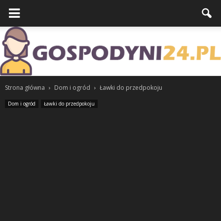
Strona główna
Dom i ogród
Ławki do przedpokoju
Dom i ogród
Ławki do przedpokoju