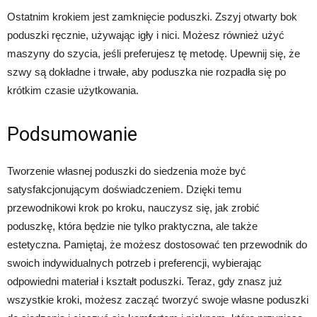
Ostatnim krokiem jest zamknięcie poduszki. Zszyj otwarty bok
poduszki ręcznie, używając igły i nici. Możesz również użyć
maszyny do szycia, jeśli preferujesz tę metodę. Upewnij się, że
szwy są dokładne i trwałe, aby poduszka nie rozpadła się po
krótkim czasie użytkowania.
Podsumowanie
Tworzenie własnej poduszki do siedzenia może być
satysfakcjonującym doświadczeniem. Dzięki temu
przewodnikowi krok po kroku, nauczysz się, jak zrobić
poduszkę, która będzie nie tylko praktyczna, ale także
estetyczna. Pamiętaj, że możesz dostosować ten przewodnik do
swoich indywidualnych potrzeb i preferencji, wybierając
odpowiedni materiał i kształt poduszki. Teraz, gdy znasz już
wszystkie kroki, możesz zacząć tworzyć swoje własne poduszki