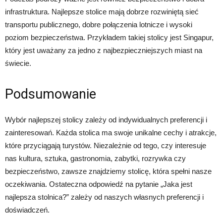
infrastruktura. Najlepsze stolice mają dobrze rozwiniętą sieć
transportu publicznego, dobre połączenia lotnicze i wysoki
poziom bezpieczeństwa. Przykładem takiej stolicy jest Singapur,
który jest uważany za jedno z najbezpieczniejszych miast na
świecie.
Podsumowanie
Wybór najlepszej stolicy zależy od indywidualnych preferencji i
zainteresowań. Każda stolica ma swoje unikalne cechy i atrakcje,
które przyciągają turystów. Niezależnie od tego, czy interesuje
nas kultura, sztuka, gastronomia, zabytki, rozrywka czy
bezpieczeństwo, zawsze znajdziemy stolicę, która spełni nasze
oczekiwania. Ostateczna odpowiedź na pytanie „Jaka jest
najlepsza stolnica?” zależy od naszych własnych preferencji i
doświadczeń.