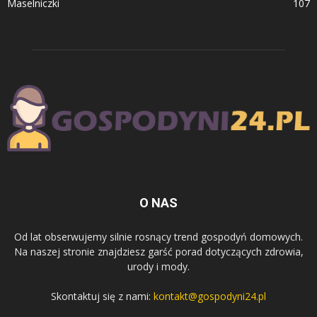
Maselniczki
107
O NAS
Od lat obserwujemy silnie rosnący trend gospodyń domowych.
Na naszej stronie znajdziesz garść porad dotyczących zdrowia,
urody i mody.
Skontaktuj się z nami:
kontakt@gospodyni24.pl