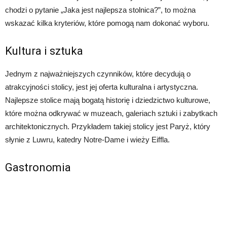
chodzi o pytanie „Jaka jest najlepsza stolnica?”, to można
wskazać kilka kryteriów, które pomogą nam dokonać wyboru.
Kultura i sztuka
Jednym z najważniejszych czynników, które decydują o
atrakcyjności stolicy, jest jej oferta kulturalna i artystyczna.
Najlepsze stolice mają bogatą historię i dziedzictwo kulturowe,
które można odkrywać w muzeach, galeriach sztuki i zabytkach
architektonicznych. Przykładem takiej stolicy jest Paryż, który
słynie z Luwru, katedry Notre-Dame i wieży Eiffla.
Gastronomia