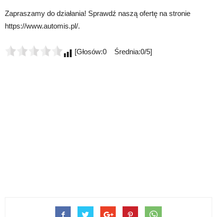
Zapraszamy do działania! Sprawdź naszą ofertę na stronie
https://www.automis.pl/.
[Głosów:0 Średnia:0/5]