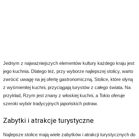
Jednym z najważniejszych elementów kultury każdego kraju jest
jego kuchnia. Dlatego też, przy wyborze najlepszej stolicy, warto
zwrócić uwagę na jej ofertę gastronomiczną. Stolice, które słyną
z wyśmienitej kuchni, przyciągają turystów z całego świata. Na
przykład, Rzym jest znany z włoskiej kuchni, a Tokio oferuje
szeroki wybór tradycyjnych japońskich potraw.
Zabytki i atrakcje turystyczne
Najlepsze stolice mają wiele zabytków i atrakcji turystycznych do