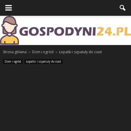
Strona główna
Dom i ogród
Łopatki i szpatuły do ciast
Dom i ogród
Łopatki i szpatuły do ciast