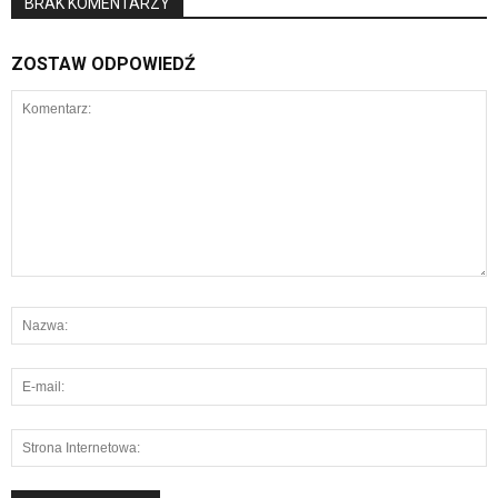
BRAK KOMENTARZY
ZOSTAW ODPOWIEDŹ