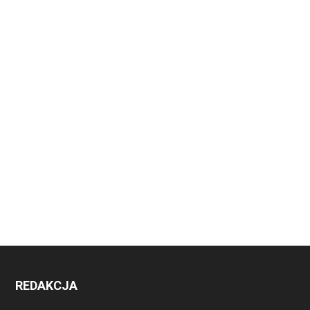
REDAKCJA