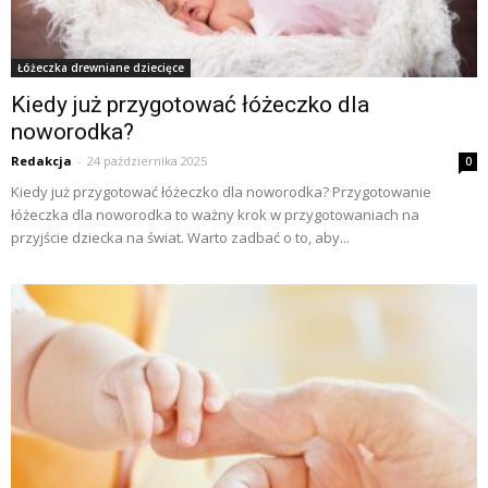
Łóżeczka drewniane dziecięce
Kiedy już przygotować łóżeczko dla
noworodka?
Redakcja
-
24 października 2025
0
Kiedy już przygotować łóżeczko dla noworodka? Przygotowanie
łóżeczka dla noworodka to ważny krok w przygotowaniach na
przyjście dziecka na świat. Warto zadbać o to, aby...