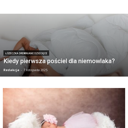
ŁÓŻECZKA DREWNIANE DZIECIĘCE
Kiedy pierwsza pościel dla niemowlaka?
Redakcja
-
7 listopada 2025