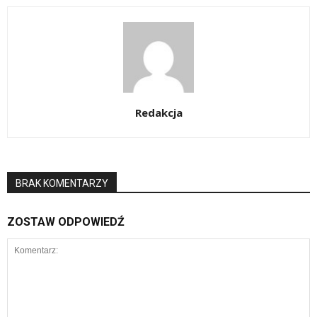
Redakcja
BRAK KOMENTARZY
ZOSTAW ODPOWIEDŹ