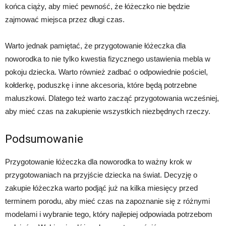
końca ciąży, aby mieć pewność, że łóżeczko nie będzie
zajmować miejsca przez długi czas.
Warto jednak pamiętać, że przygotowanie łóżeczka dla
noworodka to nie tylko kwestia fizycznego ustawienia mebla w
pokoju dziecka. Warto również zadbać o odpowiednie pościel,
kołderkę, poduszkę i inne akcesoria, które będą potrzebne
maluszkowi. Dlatego też warto zacząć przygotowania wcześniej,
aby mieć czas na zakupienie wszystkich niezbędnych rzeczy.
Podsumowanie
Przygotowanie łóżeczka dla noworodka to ważny krok w
przygotowaniach na przyjście dziecka na świat. Decyzję o
zakupie łóżeczka warto podjąć już na kilka miesięcy przed
terminem porodu, aby mieć czas na zapoznanie się z różnymi
modelami i wybranie tego, który najlepiej odpowiada potrzebom