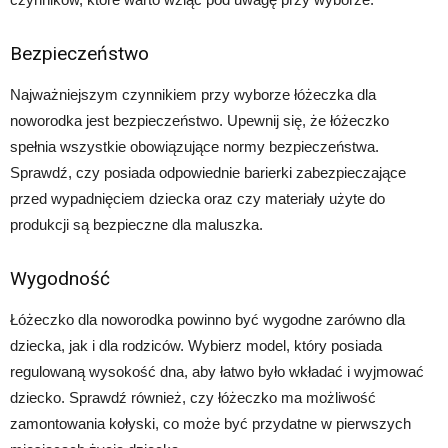
Bezpieczeństwo
Najważniejszym czynnikiem przy wyborze łóżeczka dla
noworodka jest bezpieczeństwo. Upewnij się, że łóżeczko
spełnia wszystkie obowiązujące normy bezpieczeństwa.
Sprawdź, czy posiada odpowiednie barierki zabezpieczające
przed wypadnięciem dziecka oraz czy materiały użyte do
produkcji są bezpieczne dla maluszka.
Wygodność
Łóżeczko dla noworodka powinno być wygodne zarówno dla
dziecka, jak i dla rodziców. Wybierz model, który posiada
regulowaną wysokość dna, aby łatwo było wkładać i wyjmować
dziecko. Sprawdź również, czy łóżeczko ma możliwość
zamontowania kołyski, co może być przydatne w pierwszych