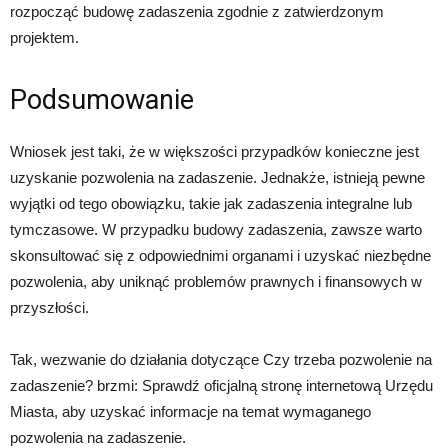
rozpocząć budowę zadaszenia zgodnie z zatwierdzonym
projektem.
Podsumowanie
Wniosek jest taki, że w większości przypadków konieczne jest
uzyskanie pozwolenia na zadaszenie. Jednakże, istnieją pewne
wyjątki od tego obowiązku, takie jak zadaszenia integralne lub
tymczasowe. W przypadku budowy zadaszenia, zawsze warto
skonsultować się z odpowiednimi organami i uzyskać niezbędne
pozwolenia, aby uniknąć problemów prawnych i finansowych w
przyszłości.
Tak, wezwanie do działania dotyczące Czy trzeba pozwolenie na
zadaszenie? brzmi: Sprawdź oficjalną stronę internetową Urzędu
Miasta, aby uzyskać informacje na temat wymaganego
pozwolenia na zadaszenie.