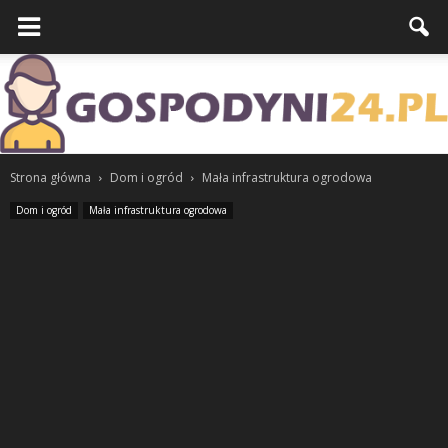
Strona główna
Dom i ogród
Mała infrastruktura ogrodowa
Dom i ogród
Mała infrastruktura ogrodowa