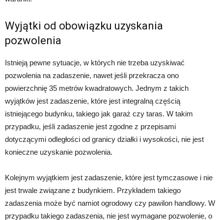
Wyjątki od obowiązku uzyskania
pozwolenia
Istnieją pewne sytuacje, w których nie trzeba uzyskiwać
pozwolenia na zadaszenie, nawet jeśli przekracza ono
powierzchnię 35 metrów kwadratowych. Jednym z takich
wyjątków jest zadaszenie, które jest integralną częścią
istniejącego budynku, takiego jak garaż czy taras. W takim
przypadku, jeśli zadaszenie jest zgodne z przepisami
dotyczącymi odległości od granicy działki i wysokości, nie jest
konieczne uzyskanie pozwolenia.
Kolejnym wyjątkiem jest zadaszenie, które jest tymczasowe i nie
jest trwale związane z budynkiem. Przykładem takiego
zadaszenia może być namiot ogrodowy czy pawilon handlowy. W
przypadku takiego zadaszenia, nie jest wymagane pozwolenie, o