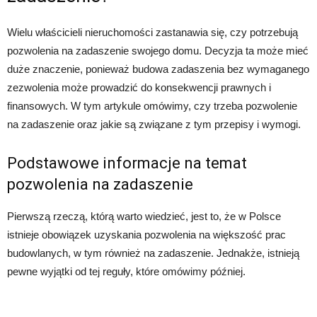
Wielu właścicieli nieruchomości zastanawia się, czy potrzebują
pozwolenia na zadaszenie swojego domu. Decyzja ta może mieć
duże znaczenie, ponieważ budowa zadaszenia bez wymaganego
zezwolenia może prowadzić do konsekwencji prawnych i
finansowych. W tym artykule omówimy, czy trzeba pozwolenie
na zadaszenie oraz jakie są związane z tym przepisy i wymogi.
Podstawowe informacje na temat
pozwolenia na zadaszenie
Pierwszą rzeczą, którą warto wiedzieć, jest to, że w Polsce
istnieje obowiązek uzyskania pozwolenia na większość prac
budowlanych, w tym również na zadaszenie. Jednakże, istnieją
pewne wyjątki od tej reguły, które omówimy później.