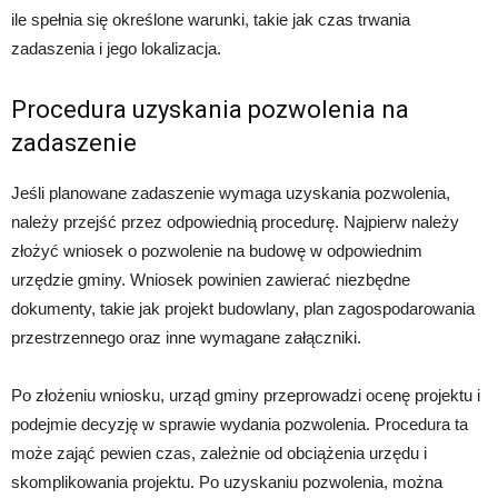
ile spełnia się określone warunki, takie jak czas trwania
zadaszenia i jego lokalizacja.
Procedura uzyskania pozwolenia na
zadaszenie
Jeśli planowane zadaszenie wymaga uzyskania pozwolenia,
należy przejść przez odpowiednią procedurę. Najpierw należy
złożyć wniosek o pozwolenie na budowę w odpowiednim
urzędzie gminy. Wniosek powinien zawierać niezbędne
dokumenty, takie jak projekt budowlany, plan zagospodarowania
przestrzennego oraz inne wymagane załączniki.
Po złożeniu wniosku, urząd gminy przeprowadzi ocenę projektu i
podejmie decyzję w sprawie wydania pozwolenia. Procedura ta
może zająć pewien czas, zależnie od obciążenia urzędu i
skomplikowania projektu. Po uzyskaniu pozwolenia, można