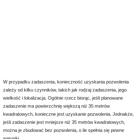
W przypadku zadaszenia, konieczność uzyskania pozwolenia
zależy od kilku czynników, takich jak rodzaj zadaszenia, jego
wielkość i lokalizacja. Ogólnie rzecz biorąc, jeśli planowane
zadaszenie ma powierzchnię większą niż 35 metrów
kwadratowych, konieczne jest uzyskanie pozwolenia. Jednakże,
jeśli zadaszenie jest mniejsze niż 35 metrów kwadratowych,
można je zbudować bez pozwolenia, o ile spełnia się pewne
warunki.