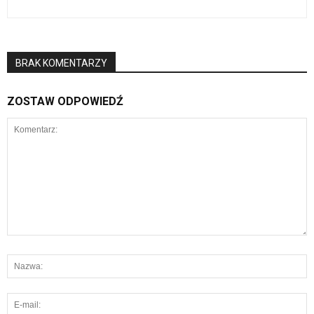
BRAK KOMENTARZY
ZOSTAW ODPOWIEDŹ