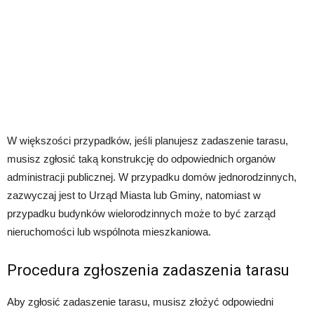
W większości przypadków, jeśli planujesz zadaszenie tarasu,
musisz zgłosić taką konstrukcję do odpowiednich organów
administracji publicznej. W przypadku domów jednorodzinnych,
zazwyczaj jest to Urząd Miasta lub Gminy, natomiast w
przypadku budynków wielorodzinnych może to być zarząd
nieruchomości lub wspólnota mieszkaniowa.
Procedura zgłoszenia zadaszenia tarasu
Aby zgłosić zadaszenie tarasu, musisz złożyć odpowiedni