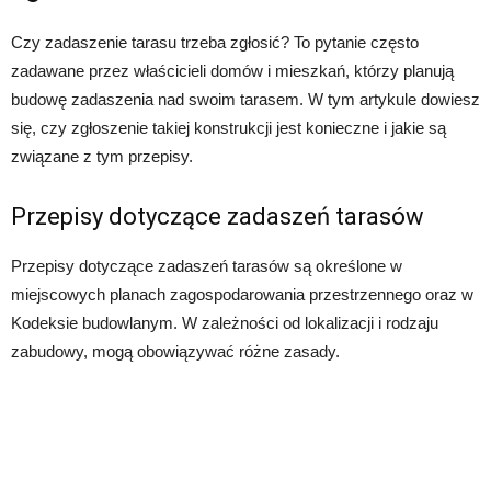
Czy zadaszenie tarasu trzeba zgłosić? To pytanie często
zadawane przez właścicieli domów i mieszkań, którzy planują
budowę zadaszenia nad swoim tarasem. W tym artykule dowiesz
się, czy zgłoszenie takiej konstrukcji jest konieczne i jakie są
związane z tym przepisy.
Przepisy dotyczące zadaszeń tarasów
Przepisy dotyczące zadaszeń tarasów są określone w
miejscowych planach zagospodarowania przestrzennego oraz w
Kodeksie budowlanym. W zależności od lokalizacji i rodzaju
zabudowy, mogą obowiązywać różne zasady.