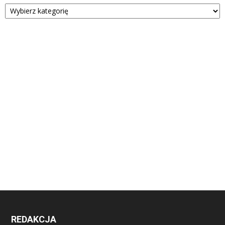
Kategorie
REDAKCJA