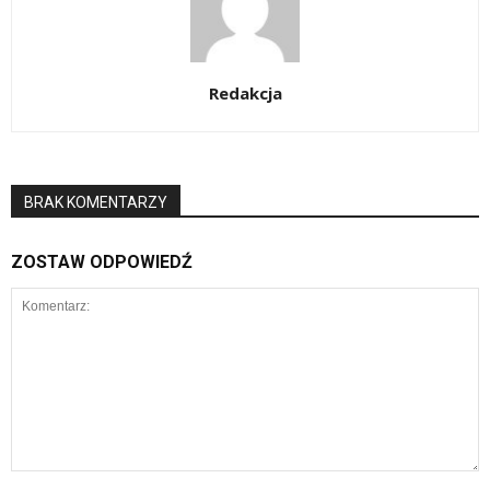
Redakcja
BRAK KOMENTARZY
ZOSTAW ODPOWIEDŹ