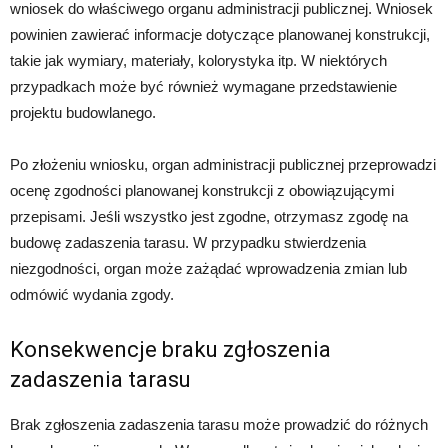
wniosek do właściwego organu administracji publicznej. Wniosek
powinien zawierać informacje dotyczące planowanej konstrukcji,
takie jak wymiary, materiały, kolorystyka itp. W niektórych
przypadkach może być również wymagane przedstawienie
projektu budowlanego.
Po złożeniu wniosku, organ administracji publicznej przeprowadzi
ocenę zgodności planowanej konstrukcji z obowiązującymi
przepisami. Jeśli wszystko jest zgodne, otrzymasz zgodę na
budowę zadaszenia tarasu. W przypadku stwierdzenia
niezgodności, organ może zażądać wprowadzenia zmian lub
odmówić wydania zgody.
Konsekwencje braku zgłoszenia
zadaszenia tarasu
Brak zgłoszenia zadaszenia tarasu może prowadzić do różnych