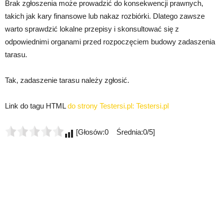
Brak zgłoszenia może prowadzić do konsekwencji prawnych,
takich jak kary finansowe lub nakaz rozbiórki. Dlatego zawsze
warto sprawdzić lokalne przepisy i skonsultować się z
odpowiednimi organami przed rozpoczęciem budowy zadaszenia
tarasu.
Tak, zadaszenie tarasu należy zgłosić.
Link do tagu HTML
do strony Testersi.pl:
Testersi.pl
[Głosów:0 Średnia:0/5]