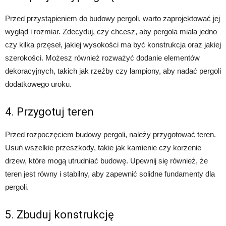
Przed przystąpieniem do budowy pergoli, warto zaprojektować jej
wygląd i rozmiar. Zdecyduj, czy chcesz, aby pergola miała jedno
czy kilka przęseł, jakiej wysokości ma być konstrukcja oraz jakiej
szerokości. Możesz również rozważyć dodanie elementów
dekoracyjnych, takich jak rzeźby czy lampiony, aby nadać pergoli
dodatkowego uroku.
4. Przygotuj teren
Przed rozpoczęciem budowy pergoli, należy przygotować teren.
Usuń wszelkie przeszkody, takie jak kamienie czy korzenie
drzew, które mogą utrudniać budowę. Upewnij się również, że
teren jest równy i stabilny, aby zapewnić solidne fundamenty dla
pergoli.
5. Zbuduj konstrukcję