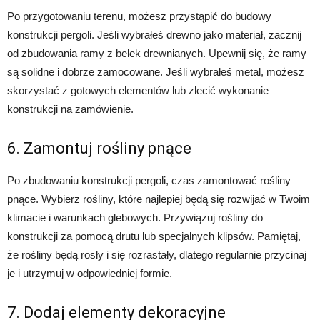
Po przygotowaniu terenu, możesz przystąpić do budowy
konstrukcji pergoli. Jeśli wybrałeś drewno jako materiał, zacznij
od zbudowania ramy z belek drewnianych. Upewnij się, że ramy
są solidne i dobrze zamocowane. Jeśli wybrałeś metal, możesz
skorzystać z gotowych elementów lub zlecić wykonanie
konstrukcji na zamówienie.
6. Zamontuj rośliny pnące
Po zbudowaniu konstrukcji pergoli, czas zamontować rośliny
pnące. Wybierz rośliny, które najlepiej będą się rozwijać w Twoim
klimacie i warunkach glebowych. Przywiązuj rośliny do
konstrukcji za pomocą drutu lub specjalnych klipsów. Pamiętaj,
że rośliny będą rosły i się rozrastały, dlatego regularnie przycinaj
je i utrzymuj w odpowiedniej formie.
7. Dodaj elementy dekoracyjne