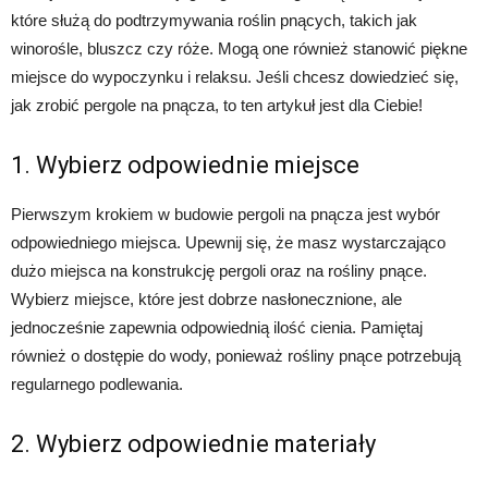
które służą do podtrzymywania roślin pnących, takich jak
winorośle, bluszcz czy róże. Mogą one również stanowić piękne
miejsce do wypoczynku i relaksu. Jeśli chcesz dowiedzieć się,
jak zrobić pergole na pnącza, to ten artykuł jest dla Ciebie!
1. Wybierz odpowiednie miejsce
Pierwszym krokiem w budowie pergoli na pnącza jest wybór
odpowiedniego miejsca. Upewnij się, że masz wystarczająco
dużo miejsca na konstrukcję pergoli oraz na rośliny pnące.
Wybierz miejsce, które jest dobrze nasłonecznione, ale
jednocześnie zapewnia odpowiednią ilość cienia. Pamiętaj
również o dostępie do wody, ponieważ rośliny pnące potrzebują
regularnego podlewania.
2. Wybierz odpowiednie materiały