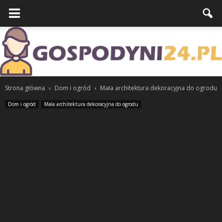
Strona główna
Dom i ogród
Mała architektura dekoracyjna do ogrodu
Dom i ogród
Mała architektura dekoracyjna do ogrodu