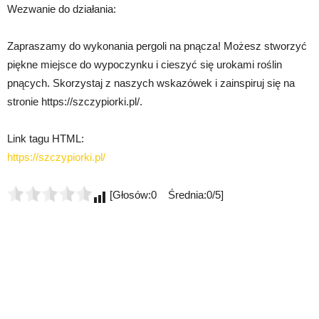
Wezwanie do działania:
Zapraszamy do wykonania pergoli na pnącza! Możesz stworzyć
piękne miejsce do wypoczynku i cieszyć się urokami roślin
pnących. Skorzystaj z naszych wskazówek i zainspiruj się na
stronie https://szczypiorki.pl/.
Link tagu HTML:
https://szczypiorki.pl/
[Głosów:0 Średnia:0/5]