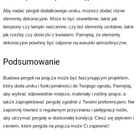
Aby nadać pergoli dodatkowego uroku, możesz dodać różne
elementy dekoracyjne. Może to być oświetlenie, takie jak
lampiony czy lampki naścienne, czy też elementy ozdobne, takie
jak rzeźby czy doniczki z kwiatami. Pamiętaj, że elementy
dekoracyjne powinny być odporne na warunki atmosferyczne.
Podsumowanie
Budowa pergoli na pnącza może być fascynującym projektem,
który doda uroku i funkcjonalności do Twojego ogrodu. Pamiętaj,
aby wybrać odpowiednie miejsce, materiały i rośliny pnące, a
także zaprojektować pergolę zgodnie z Twoimi preferencjami. Nie
zapomnij również o regularnym przycinaniu i pielęgnacji roślin,
aby utrzymać pergolę w doskonałej kondycji. Ciesz się pięknem i
cieniem, które pergola na pnącza może Ci zapewnić!