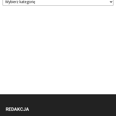
REDAKCJA