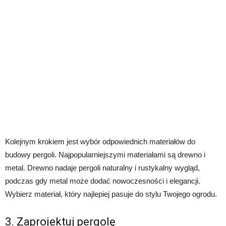
Kolejnym krokiem jest wybór odpowiednich materiałów do
budowy pergoli. Najpopularniejszymi materiałami są drewno i
metal. Drewno nadaje pergoli naturalny i rustykalny wygląd,
podczas gdy metal może dodać nowoczesności i elegancji.
Wybierz materiał, który najlepiej pasuje do stylu Twojego ogrodu.
3. Zaprojektuj pergolę