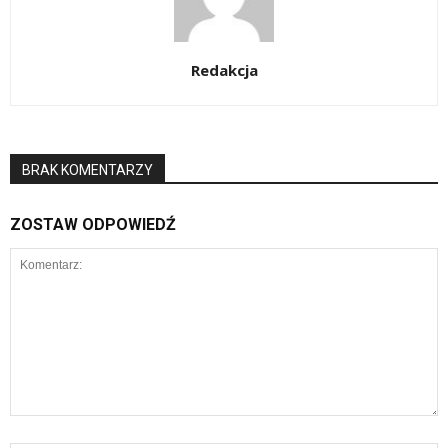
Redakcja
BRAK KOMENTARZY
ZOSTAW ODPOWIEDŹ