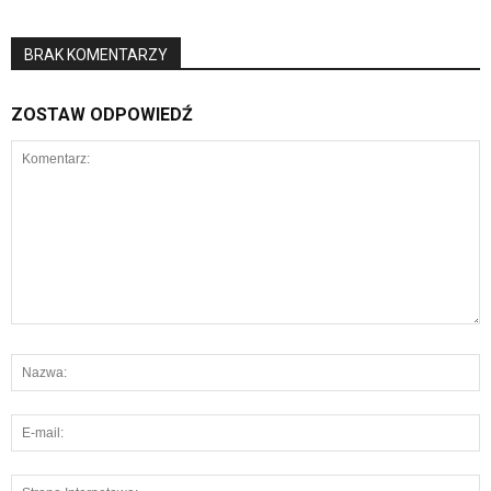
BRAK KOMENTARZY
ZOSTAW ODPOWIEDŹ