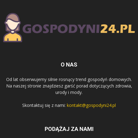
O NAS
Od lat obserwujemy silnie rosnący trend gospodyń domowych.
Na naszej stronie znajdziesz garść porad dotyczących zdrowia,
urody i mody.
Skontaktuj się z nami:
kontakt@gospodyni24.pl
PODĄŻAJ ZA NAMI