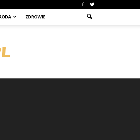
RODA
ZDROWIE