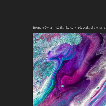
Strona główna
Łóżka i kojce
Łóżeczka drewniane 