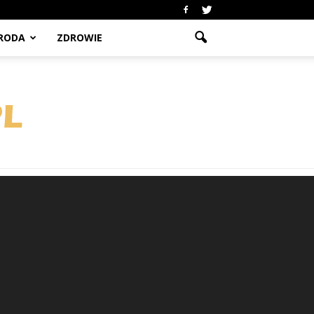
RODA
ZDROWIE