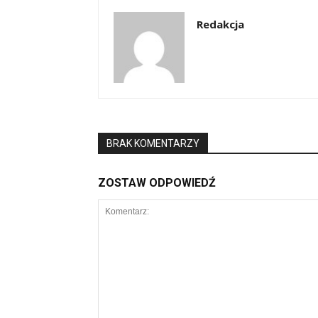
Redakcja
BRAK KOMENTARZY
ZOSTAW ODPOWIEDŹ