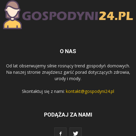
O NAS
Od lat obserwujemy silnie rosnący trend gospodyń domowych.
Na naszej stronie znajdziesz garść porad dotyczących zdrowia,
urody i mody.
Skontaktuj się z nami:
kontakt@gospodyni24.pl
PODĄŻAJ ZA NAMI