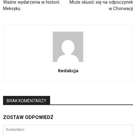
Ważne wydarzenia w historii
Może skusić się na odpoczynek
Meksyku
w Chorwacji
Redakcja
BRAK KOMENTARZY
ZOSTAW ODPOWIEDŹ