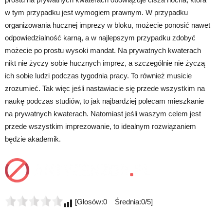
w tym przypadku jest wymogiem prawnym. W przypadku
organizowania hucznej imprezy w bloku, możecie ponosić nawet
odpowiedzialność karną, a w najlepszym przypadku zdobyć
możecie po prostu wysoki mandat. Na prywatnych kwaterach
nikt nie życzy sobie hucznych imprez, a szczególnie nie życzą
ich sobie ludzi podczas tygodnia pracy. To również musicie
zrozumieć. Tak więc jeśli nastawiacie się przede wszystkim na
naukę podczas studiów, to jak najbardziej polecam mieszkanie
na prywatnych kwaterach. Natomiast jeśli waszym celem jest
przede wszystkim imprezowanie, to idealnym rozwiązaniem
będzie akademik.
[Głosów:0 Średnia:0/5]