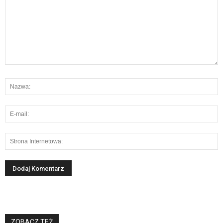
ZOBACZ TEŻ