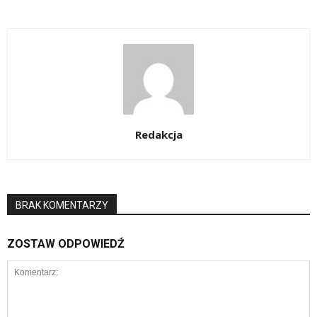
Redakcja
BRAK KOMENTARZY
ZOSTAW ODPOWIEDŹ