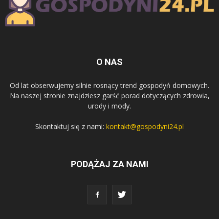
O NAS
Od lat obserwujemy silnie rosnący trend gospodyń domowych.
Na naszej stronie znajdziesz garść porad dotyczących zdrowia,
urody i mody.
Skontaktuj się z nami:
kontakt@gospodyni24.pl
PODĄŻAJ ZA NAMI