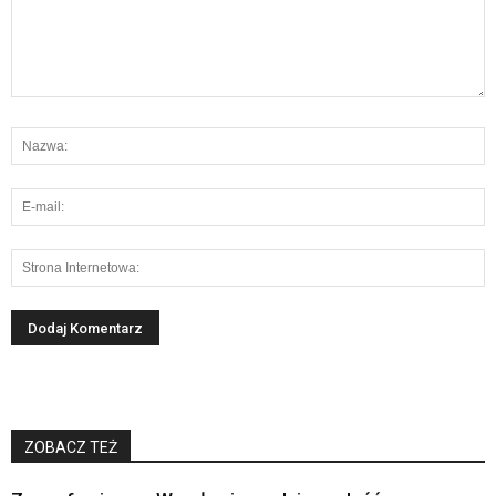
ZOBACZ TEŻ