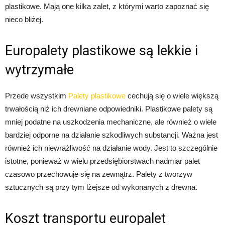
plastikowe. Mają one kilka zalet, z którymi warto zapoznać się
nieco bliżej.
Europalety plastikowe są lekkie i
wytrzymałe
Przede wszystkim
Palety plastikowe
cechują się o wiele większą
trwałością niż ich drewniane odpowiedniki. Plastikowe palety są
mniej podatne na uszkodzenia mechaniczne, ale również o wiele
bardziej odporne na działanie szkodliwych substancji. Ważna jest
również ich niewrażliwość na działanie wody. Jest to szczególnie
istotne, ponieważ w wielu przedsiębiorstwach nadmiar palet
czasowo przechowuje się na zewnątrz. Palety z tworzyw
sztucznych są przy tym lżejsze od wykonanych z drewna.
Koszt transportu europalet