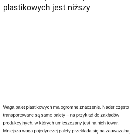
plastikowych jest niższy
Waga palet plastikowych ma ogromne znaczenie. Nader często
transportowane są same palety – na przykład do zakładów
produkcyjnych, w których umieszczany jest na nich towar.
Mniejsza waga pojedynczej palety przekłada się na zauważalną