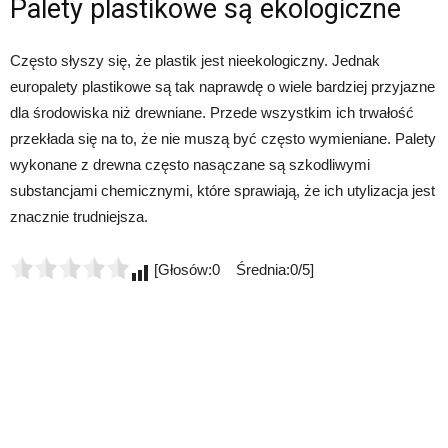
Palety plastikowe są ekologiczne
Często słyszy się, że plastik jest nieekologiczny. Jednak
europalety plastikowe są tak naprawdę o wiele bardziej przyjazne
dla środowiska niż drewniane. Przede wszystkim ich trwałość
przekłada się na to, że nie muszą być często wymieniane. Palety
wykonane z drewna często nasączane są szkodliwymi
substancjami chemicznymi, które sprawiają, że ich utylizacja jest
znacznie trudniejsza.
[Głosów:0 Średnia:0/5]