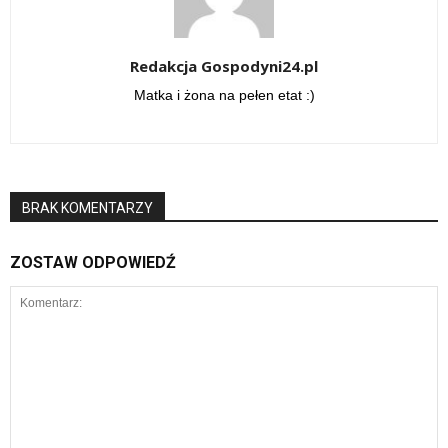
Redakcja Gospodyni24.pl
Matka i żona na pełen etat :)
BRAK KOMENTARZY
ZOSTAW ODPOWIEDŹ